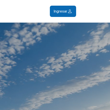
Ingresar