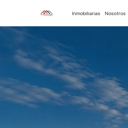
Inmobiliarias
Nosotros