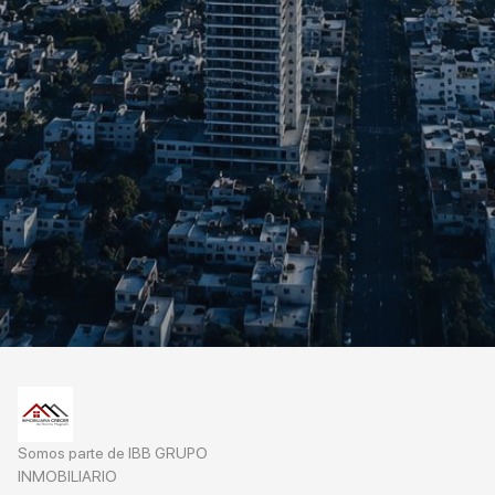
Somos parte de IBB GRUPO
INMOBILIARIO