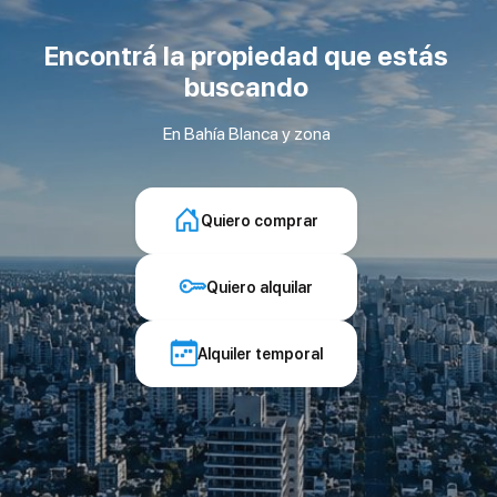
Encontrá la propiedad que estás
buscando
En Bahía Blanca y zona
Quiero comprar
Quiero alquilar
Alquiler temporal